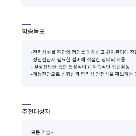
학습목표
-전력시설물 진단의 정의를 이해하고 유지관리에 적
-정전진단시 필요한 설비에 적절한 장비의 적용
- 활성진단을 통한 통상적이고 지속적인 진단활동
-계통진단으로 신뢰성과 합리성 안정성을 확보하는 
추천대상자
모든 기술사