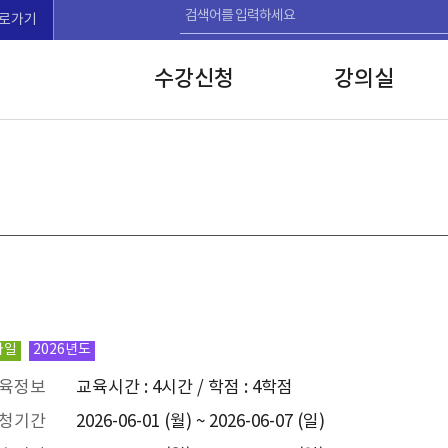
로가기
수강신청
강의실
바일
2026년도
육정보
교육시간 : 4시간 / 학점 : 4학점
청기간
2026-06-01 (월) ~ 2026-06-07 (일)